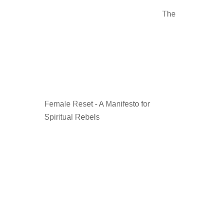
The
Female Reset - A Manifesto for
Spiritual Rebels